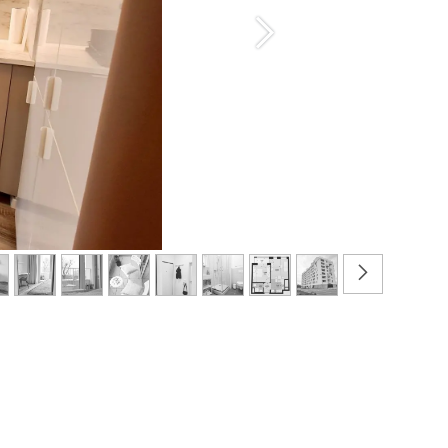
Ďalšie